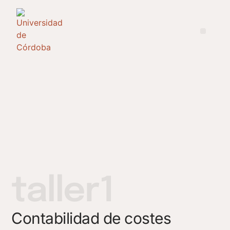
taller1
Contabilidad de costes